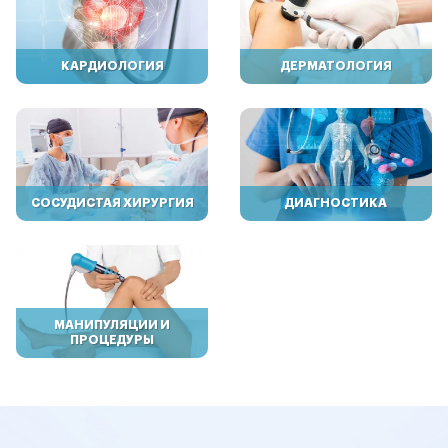
КАРДИОЛОГИЯ
ДЕРМАТОЛОГИЯ
СОСУДИСТАЯ ХИРУРГИЯ
ДИАГНОСТИКА
МАНИПУЛЯЦИИ И
ПРОЦЕДУРЫ