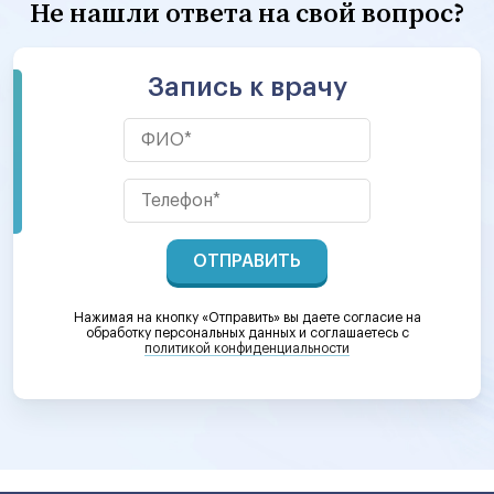
Не нашли ответа на свой вопрос?
Запись к врачу
ОТПРАВИТЬ
Нажимая на кнопку «Отправить» вы даете согласие на
обработку персональных данных и соглашаетесь c
политикой конфиденциальности