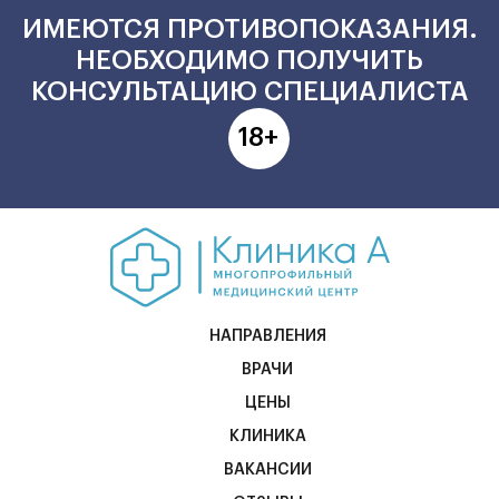
ИМЕЮТСЯ ПРОТИВОПОКАЗАНИЯ.
НЕОБХОДИМО ПОЛУЧИТЬ
КОНСУЛЬТАЦИЮ СПЕЦИАЛИСТА
18+
НАПРАВЛЕНИЯ
ВРАЧИ
ЦЕНЫ
КЛИНИКА
ВАКАНСИИ