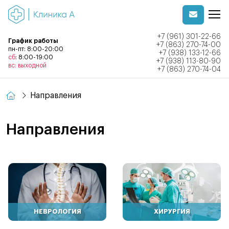
+7 (961) 301-22-66
График работы
+7 (863) 270-74-00
пн-пт: 8:00-20:00
+7 (938) 133-12-66
сб
: 8:00-19:00
+7 (938) 113-80-90
вс: выходной
+7 (863) 270-74-04
Направления
Направления
НЕВРОЛОГИЯ
ХИРУРГИЯ