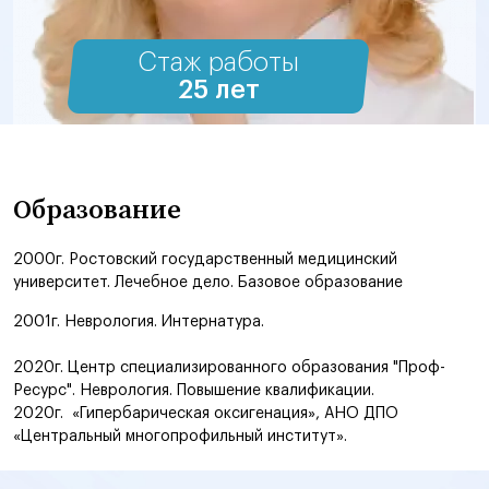
Стаж работы
25 лет
Образование
2000г. Ростовский государственный медицинский
университет. Лечебное дело. Базовое образование
2001г. Неврология. Интернатура.
2020г. Центр специализированного образования "Проф-
Ресурс". Неврология. Повышение квалификации.
2020г. «Гипербарическая оксигенация», АНО ДПО
«Центральный многопрофильный институт».