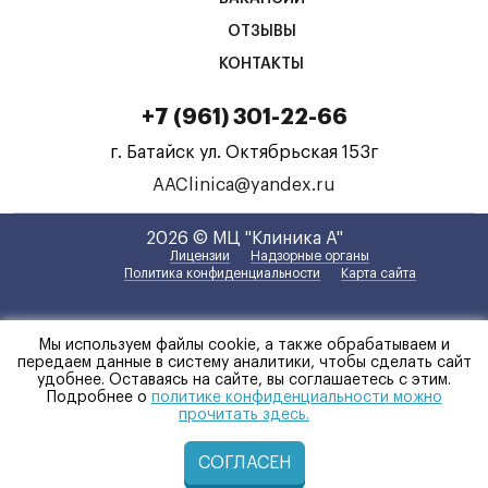
ОТЗЫВЫ
КОНТАКТЫ
+7 (961) 301-22-66
г. Батайск
ул. Октябрьская 153г
AAClinica@yandex.ru
2026 © МЦ "Клиника А"
Лицензии
Надзорные органы
Политика конфиденциальности
Карта сайта
Мы используем файлы cookie, а также обрабатываем и
передаем данные в систему аналитики, чтобы сделать сайт
удобнее. Оставаясь на сайте, вы соглашаетесь с этим.
Подробнее о
политике конфиденциальности можно
прочитать здесь.
СОГЛАСЕН