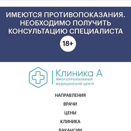
ИМЕЮТСЯ ПРОТИВОПОКАЗАНИЯ.
НЕОБХОДИМО ПОЛУЧИТЬ
КОНСУЛЬТАЦИЮ СПЕЦИАЛИСТА
18+
НАПРАВЛЕНИЯ
ВРАЧИ
ЦЕНЫ
КЛИНИКА
ВАКАНСИИ