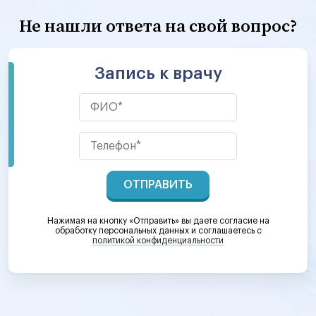
Не нашли ответа на свой вопрос?
Запись к врачу
ОТПРАВИТЬ
Нажимая на кнопку «Отправить» вы даете согласие на
обработку персональных данных и соглашаетесь c
политикой конфиденциальности