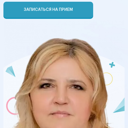
ЗАПИСАТЬСЯ НА ПРИЕМ